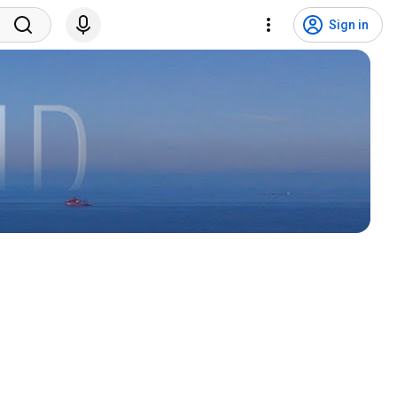
Sign in