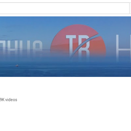
9K videos