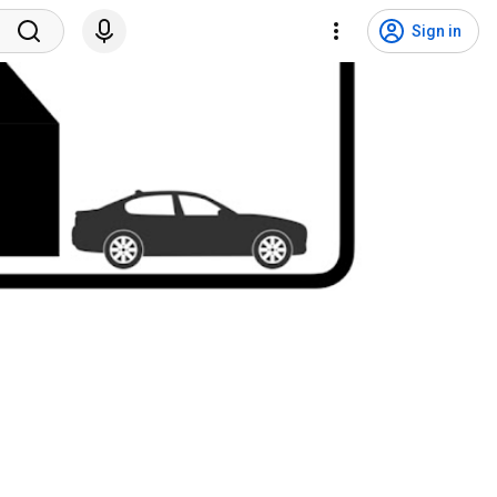
Sign in