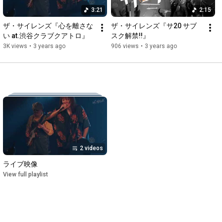
3:21
2:15
ザ・サイレンズ『心を離さな
ザ・サイレンズ『サ20 サブ
い at.渋谷クラブクアトロ』
スク解禁!!』
3K views
•
3 years ago
906 views
•
3 years ago
2 videos
ライブ映像
View full playlist