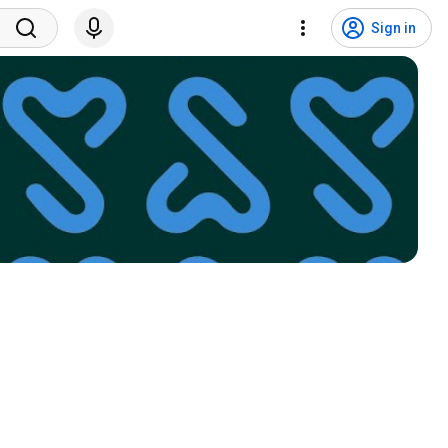
Sign in