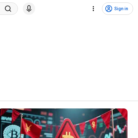
Sign in