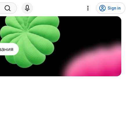
Sign in