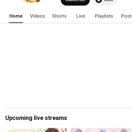
Home
Videos
Shorts
Live
Playlists
Post
Upcoming live streams