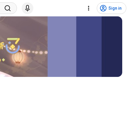
Sign in