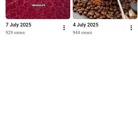
7 July 2025
4 July 2025
929 views
944 views