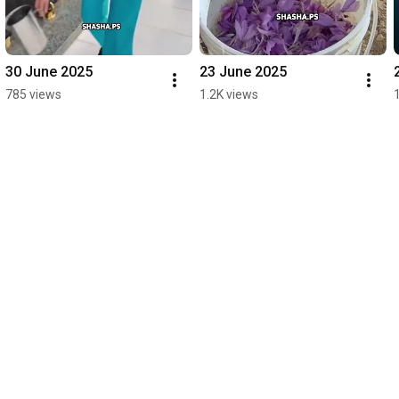
30 June 2025
23 June 2025
785 views
1.2K views