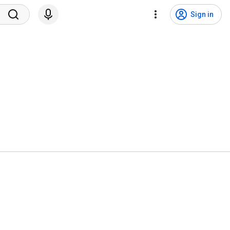
Sign in