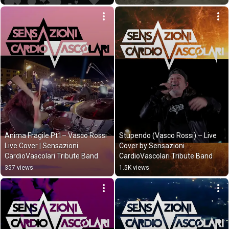
Anima Fragile Pt1– Vasco Rossi 
Stupendo (Vasco Rossi) – Live 
Live Cover | Sensazioni 
Cover by Sensazioni 
CardioVascolari Tribute Band
CardioVascolari Tribute Band
357 views
1.5K views