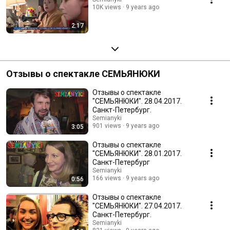
10K views
9 years ago
2:17
Отзывы о спектакле СЕМЬЯНЮКИ
Отзывы о спектакле
"СЕМЬЯНЮКИ". 28.04.2017.
Санкт-Петербург.
Semianyki
901 views
9 years ago
3:05
Отзывы о спектакле
"СЕМЬЯНЮКИ". 28.01.2017.
Санкт-Петербург
Semianyki
166 views
9 years ago
0:56
Отзывы о спектакле
"СЕМЬЯНЮКИ". 27.04.2017.
Санкт-Петербург.
Semianyki