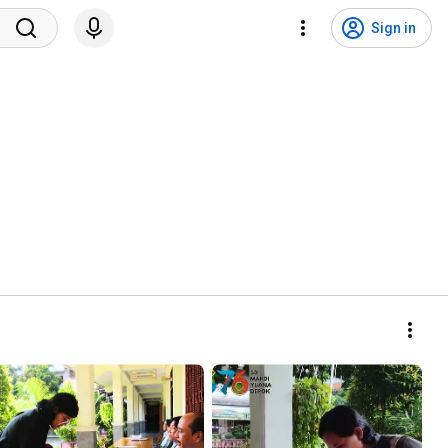
Sign in