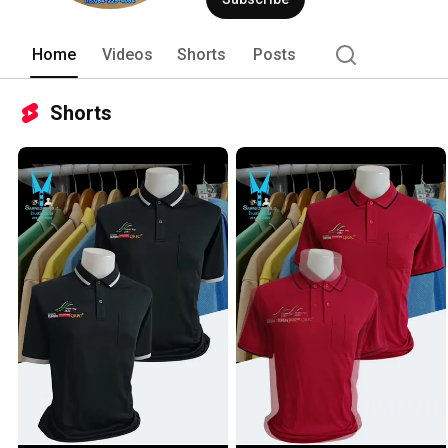
Home
Videos
Shorts
Posts
Shorts