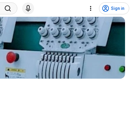
Sign in