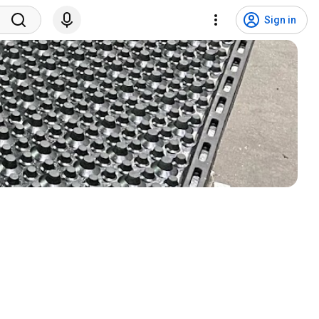
Sign in