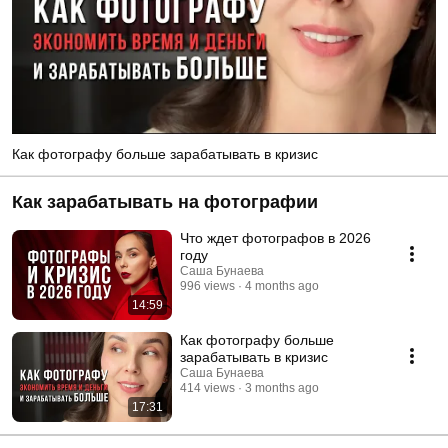
Как фотографу больше зарабатывать в кризис
Как зарабатывать на фотографии
Что ждет фотографов в 2026
году
Саша Бунаева
996 views
4 months ago
14:59
Как фотографу больше
зарабатывать в кризис
Саша Бунаева
414 views
3 months ago
17:31