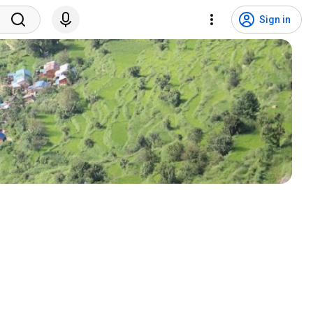
Sign in