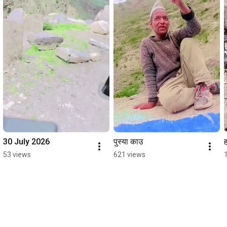
30 July 2026
पुस्या काउ
ह
53 views
621 views