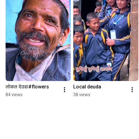
लोकल देउडा#flowers
Local deuda
84 views
38 views