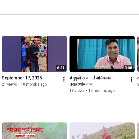
6:31
3:08
September 17, 2025
#मुगुको सोरु गाउँ पालिकाको 
अ
उदाहरणीय काम
21 views
•
10 months ago
13 views
•
10 months ago