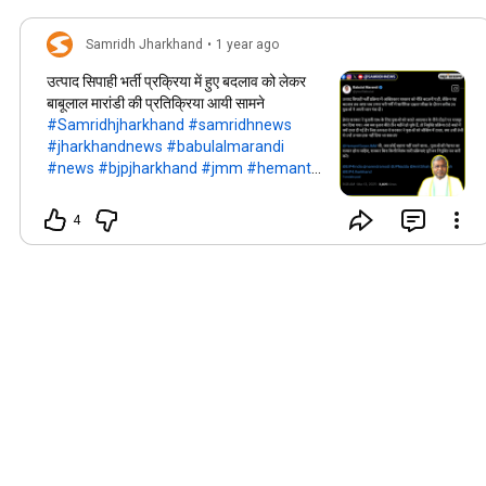
Samridh Jharkhand
•
1 year ago
उत्पाद सिपाही भर्ती प्रक्रिया में हुए बदलाव को लेकर
बाबूलाल मारांडी की प्रतिक्रिया आयी सामने
#Samridhjharkhand
#samridhnews
#jharkhandnews
#babulalmarandi
#news
#bjpjharkhand
#jmm
#hemant
soren
4