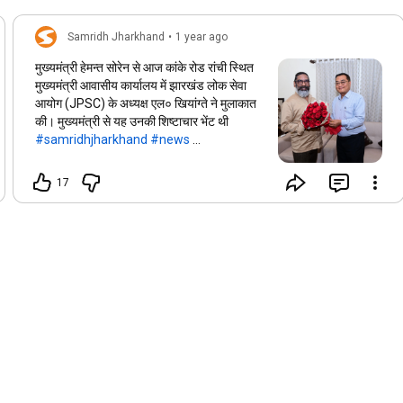
Samridh Jharkhand
•
1 year ago
मुख्यमंत्री हेमन्त सोरेन से आज कांके रोड रांची स्थित
मुख्यमंत्री आवासीय कार्यालय में झारखंड लोक सेवा
आयोग (JPSC) के अध्यक्ष एल० खियांग्ते ने मुलाकात
की। मुख्यमंत्री से यह उनकी शिष्टाचार भेंट थी
#samridhjharkhand
#news
#jharkhandnews
#hemantsoren
17