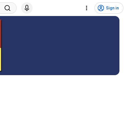
Sign in