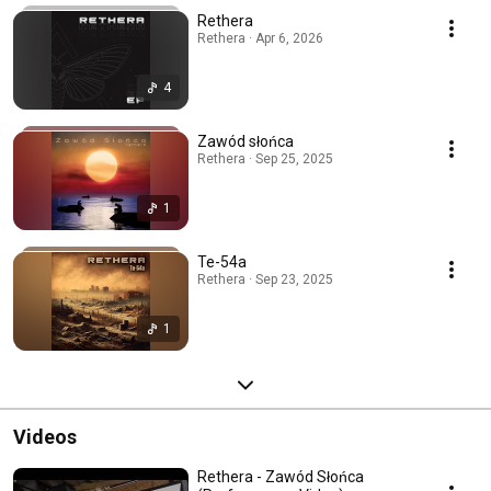
Rethera
Rethera · Apr 6, 2026
4
Zawód słońca
Rethera · Sep 25, 2025
1
Te-54a
Rethera · Sep 23, 2025
1
Videos
Rethera - Zawód Słońca