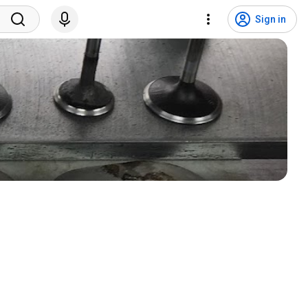
Sign in