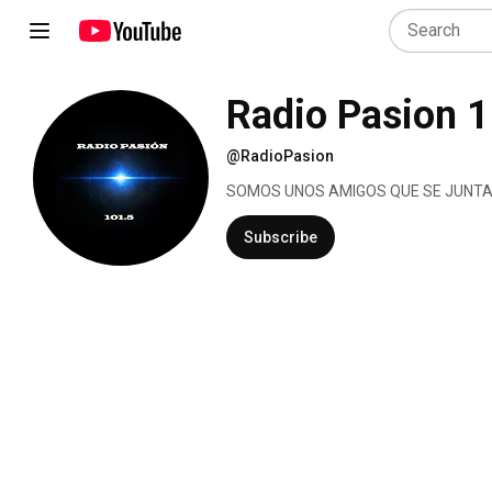
Radio Pasion 
@RadioPasion
SOMOS UNOS AMIGOS QUE SE JUNTAN
Subscribe