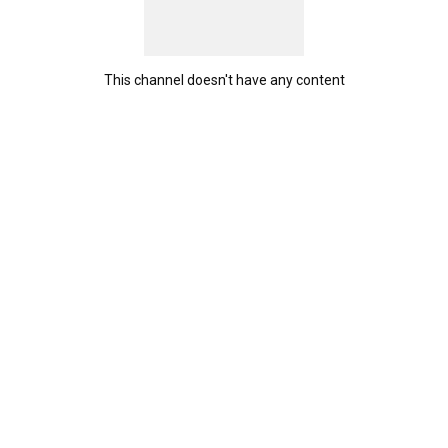
This channel doesn't have any content