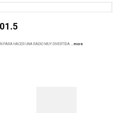
101.5
 PARA HACER UNA RADIO MUY DIVERTIDA 
...more