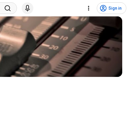
Sign in