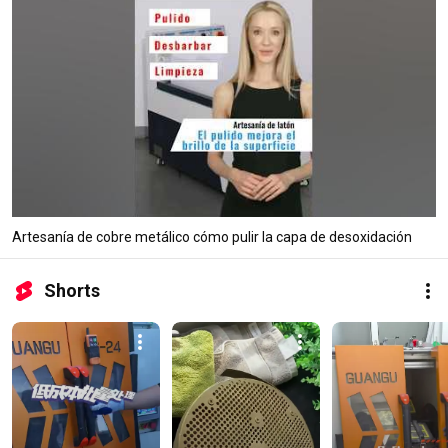
Artesanía de cobre metálico cómo pulir la capa de desoxidación
Shorts