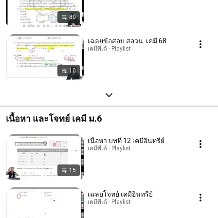
80
เฉลยข้อสอบ สอวน. เคมี 68
เคมีพี่เต้ · Playlist
10
เนื้อหา และโจทย์ เคมี ม.6
เนื้อหา บทที่ 12 เคมีอินทรีย์
เคมีพี่เต้ · Playlist
15
เฉลยโจทย์ เคมีอินทรีย์
เคมีพี่เต้ · Playlist