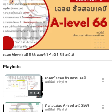
เฉลย Alevel เคมี ปี 66 ตอนที่ 1 ข้อที่ 1-5 ll เคมีเต้
Playlists
เฉลยข้อสอบ ติว สอวน. เคมี
เคมีพี่เต้ · Playlist
154
ติวก่อนสอบ A-level เคมี 2569
เคมีพี่เต้ · Playlist