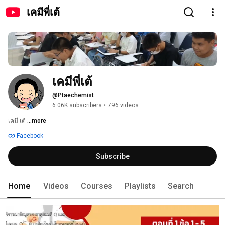
เคมีพี่เต้
เคมีพี่เต้
@Ptaechemist
6.06K subscribers
•
796 videos
เคมี เต้ 
...more
Facebook
Subscribe
Home
Videos
Courses
Playlists
Search