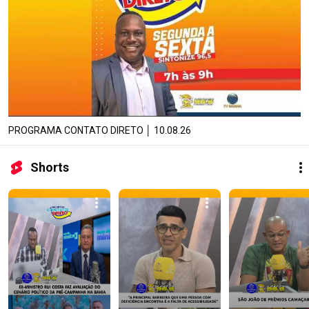
PROGRAMA CONTATO DIRETO │ 10.08.26
Shorts