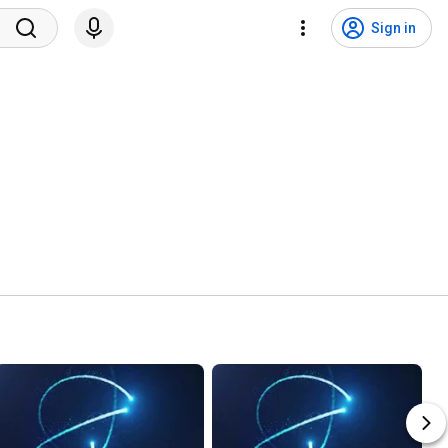
Sign in