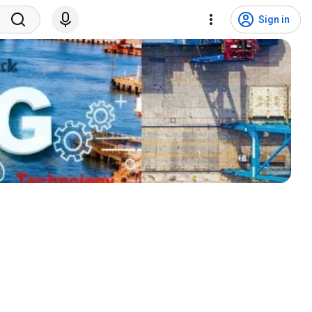
Sign in