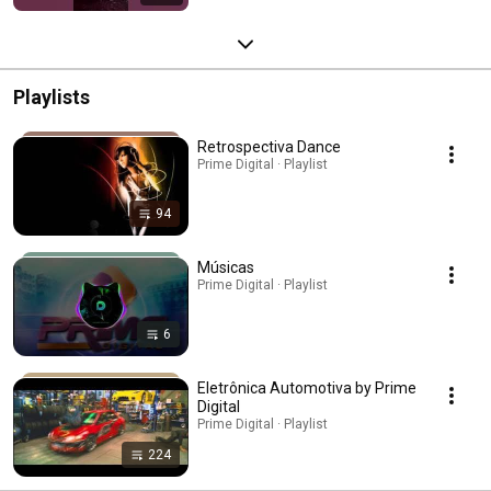
Playlists
Retrospectiva Dance
Prime Digital · Playlist
94
Músicas
Prime Digital · Playlist
6
Eletrônica Automotiva by Prime
Digital
Prime Digital · Playlist
224