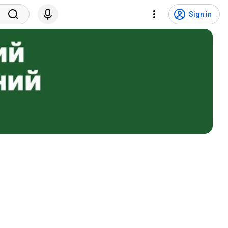
Sign in