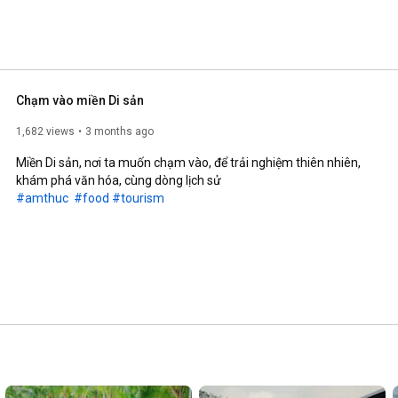
Chạm vào miền Di sản
1,682 views
3 months ago
Miền Di sản, nơi ta muốn chạm vào, để trải nghiệm thiên nhiên, 
#amthuc
#food
#tourism