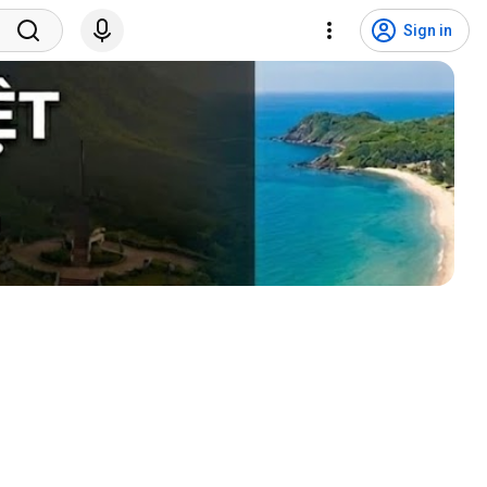
Sign in