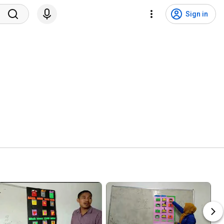
Sign in