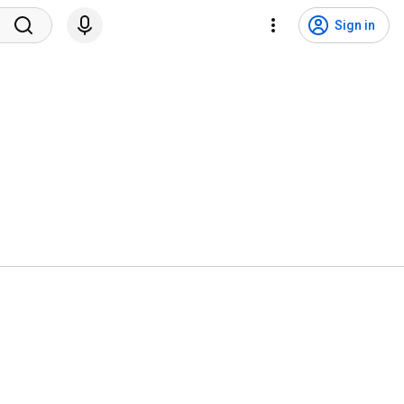
Sign in