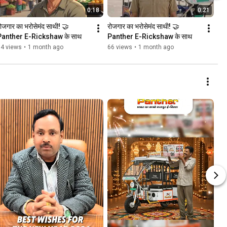
0:18
0:21
ोजगार का भरोसेमंद साथी! 🤝 
रोजगार का भरोसेमंद साथी! 🤝 
Panther E-Rickshaw के साथ 
Panther E-Rickshaw के साथ 
54 views
•
1 month ago
66 views
•
1 month ago