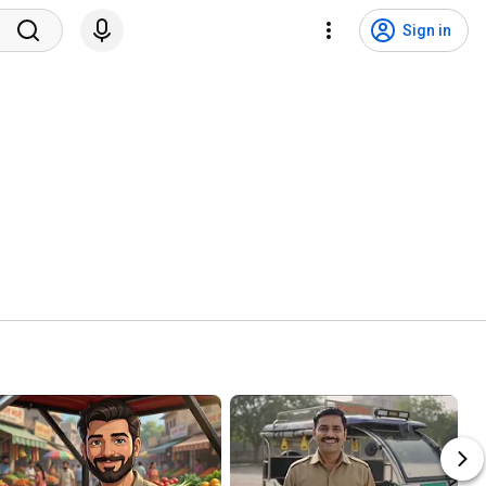
Sign in