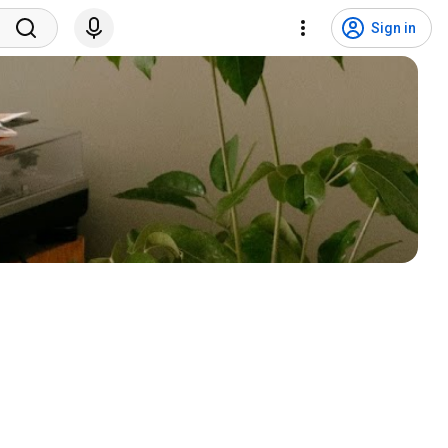
Sign in