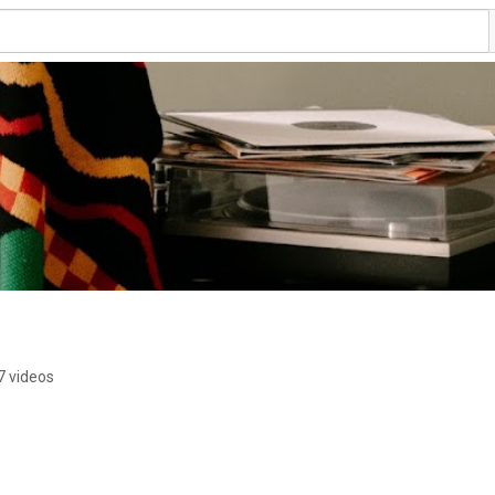
7 videos