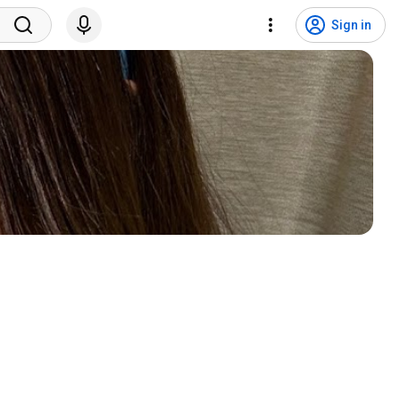
Sign in