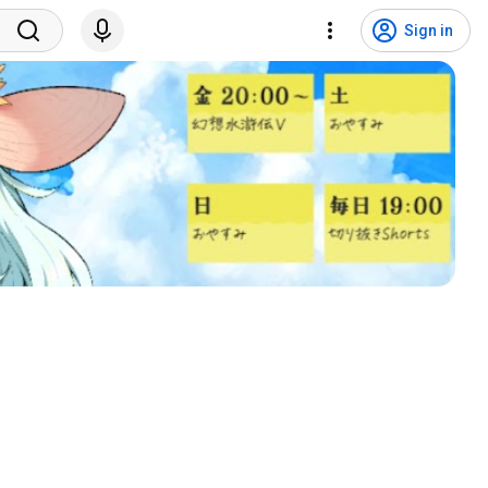
Sign in