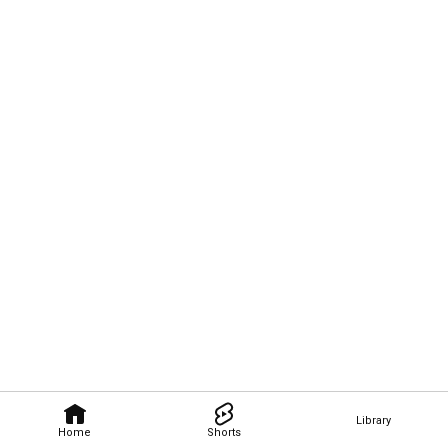
Library
Home
Shorts