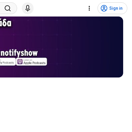
Sign in