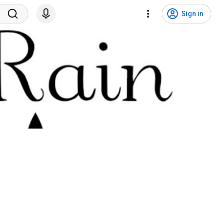
Sign in