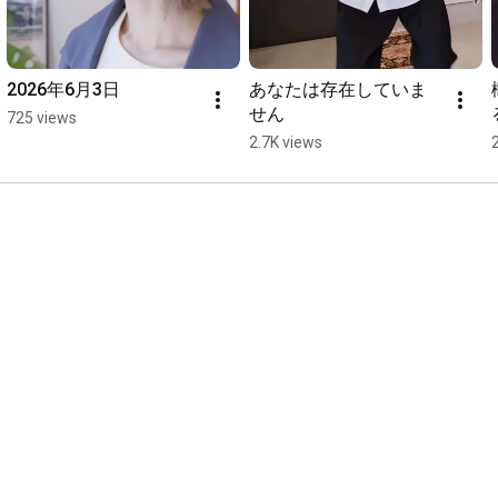
2026年6月3日
あなたは存在していま
せん
725 views
2.7K views