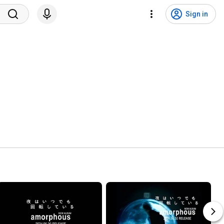
Sign in