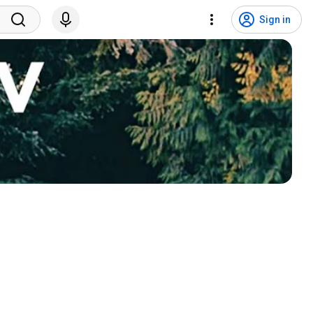
Sign in