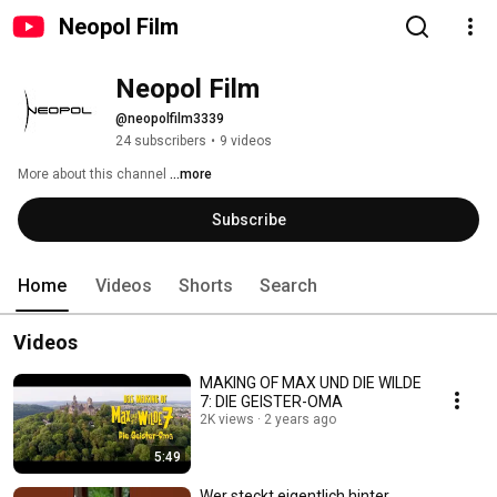
Neopol Film
Neopol Film
@neopolfilm3339
24 subscribers
•
9 videos
More about this channel
...more
Subscribe
Home
Videos
Shorts
Search
Videos
MAKING OF MAX UND DIE WILDE
7: DIE GEISTER-OMA
2K views
2 years ago
5:49
Wer steckt eigentlich hinter