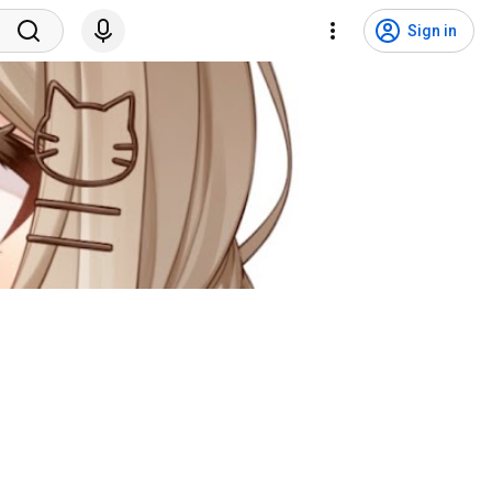
Sign in