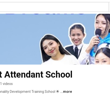
t Attendant School
1 videos
ality Development Training School 🌟 
...more