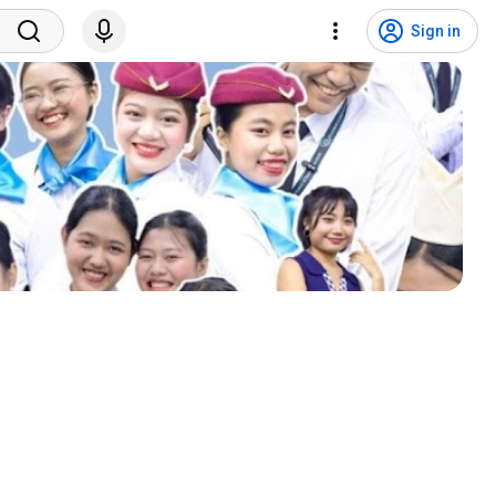
Sign in