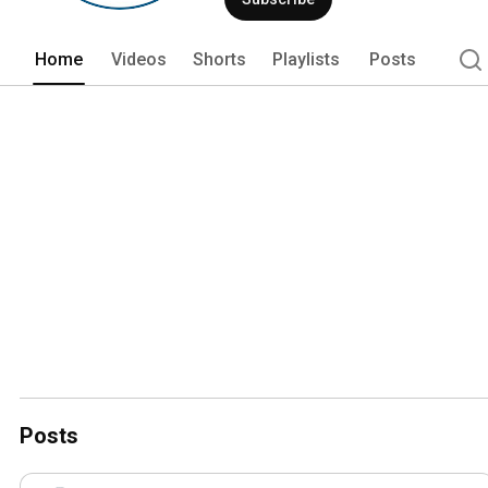
Home
Videos
Shorts
Playlists
Posts
Posts