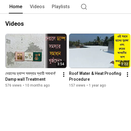
Home
Videos
Playlists
Videos
3:54
3:22
দেয়ালের ড্যাম্প সমস্যার স্থায়ী সমাধান! 
Roof Water & Heat Proofing 
Damp wall Treatment
Procedure
576 views
•
10 months ago
157 views
•
1 year ago