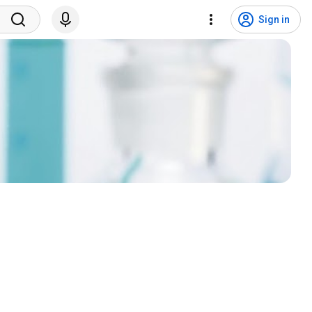
Sign in