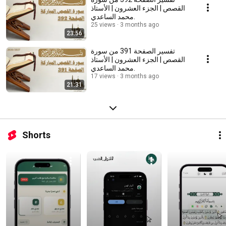
القصص | الجزء العشرون | الأستاذ
محمد الساعدي.
25 views
3 months ago
23:56
تفسير الصفحة 391 من سورة
القصص | الجزء العشرون | الأستاذ
محمد الساعدي.
17 views
3 months ago
21:31
Shorts