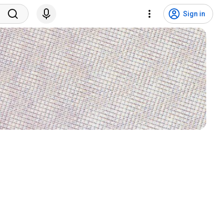
Sign in