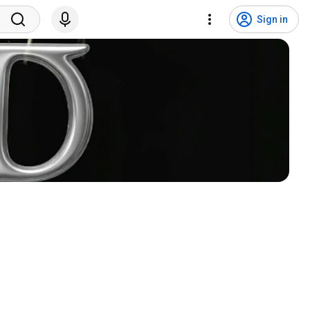
Sign in