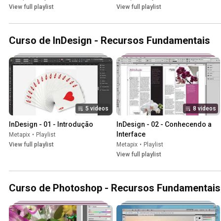
View full playlist
View full playlist
Curso de InDesign - Recursos Fundamentais
5 videos
8 videos
InDesign - 01 - Introdução
InDesign - 02 - Conhecendo a 
Interface
Metapix
•
Playlist
View full playlist
Metapix
•
Playlist
View full playlist
Curso de Photoshop - Recursos Fundamentais