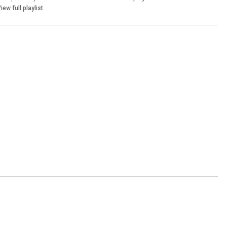
iew full playlist