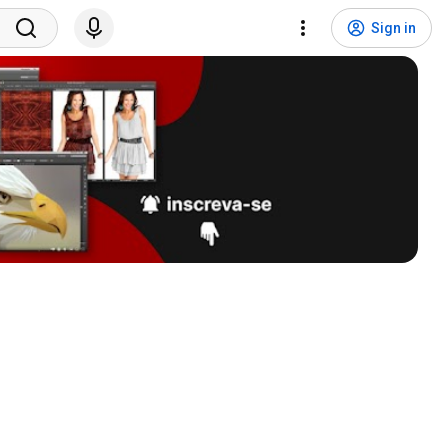
Sign in