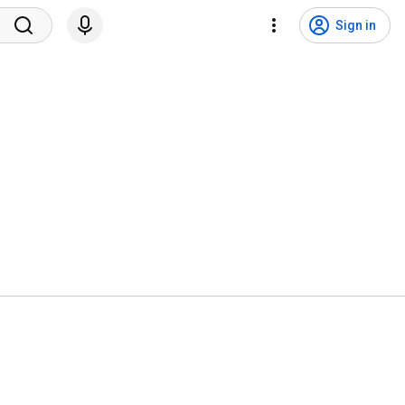
Sign in