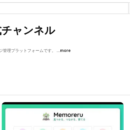
 公式チャンネル
ジ管理プラットフォームです。 
...more