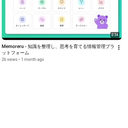
0:34
Memoreru - 知識を整理し、思考を育てる情報管理プラ
ットフォーム
26 views
•
1 month ago