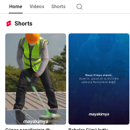
Home
Videos
Shorts
Shorts