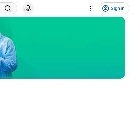
Sign in