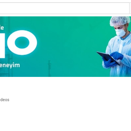
ideos