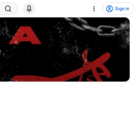
Sign in